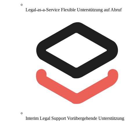
Legal-as-a-Service
Flexible Unterstützung auf Abruf
Interim Legal Support
Vorübergehende Unterstützung