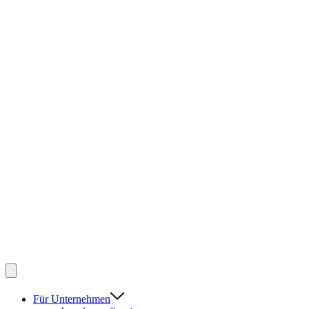
Für Unternehmen