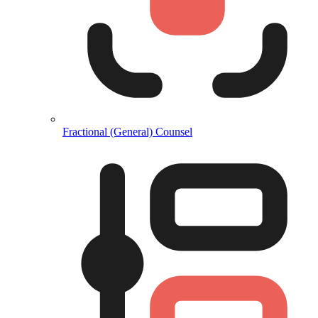
Fractional (General) Counsel