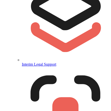
Interim Legal Support