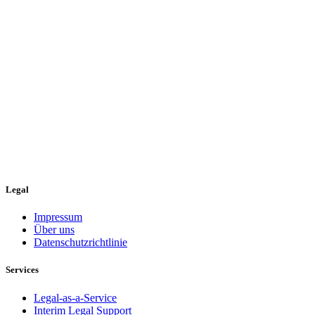
Legal
Impressum
Über uns
Datenschutzrichtlinie
Services
Legal-as-a-Service
Interim Legal Support