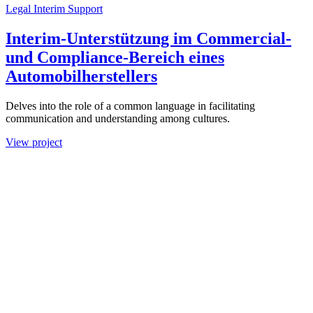
Legal Interim Support
Interim-Unterstützung im Commercial-
und Compliance-Bereich eines
Automobilherstellers
Delves into the role of a common language in facilitating
communication and understanding among cultures.
View project