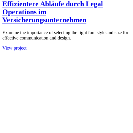
Effizientere Abläufe durch Legal
Operations im
Versicherungsunternehmen
Examine the importance of selecting the right font style and size for
effective communication and design.
View project