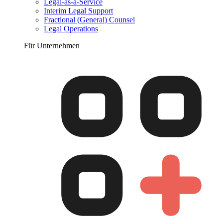
Legal-as-a-Service
Interim Legal Support
Fractional (General) Counsel
Legal Operations
Für Unternehmen