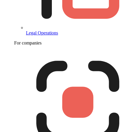
Legal Operations
For companies