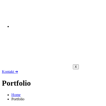
X
Kontakt ➜
Portfolio
Home
Portfolio