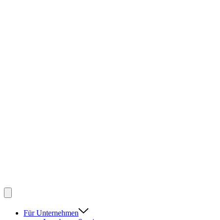
Für Unternehmen