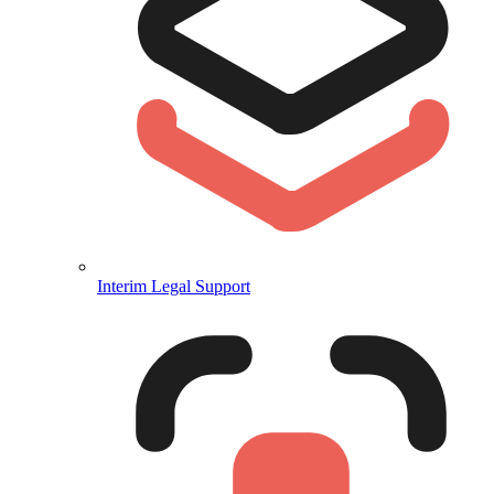
Interim Legal Support