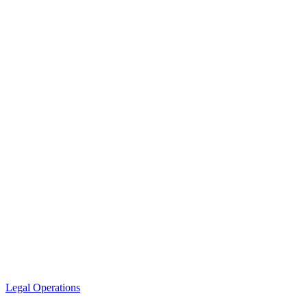
Legal Operations