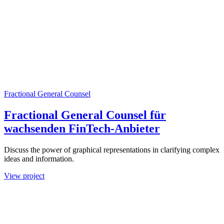
Fractional General Counsel
Fractional General Counsel für
wachsenden FinTech-Anbieter
Discuss the power of graphical representations in clarifying complex
ideas and information.
View project