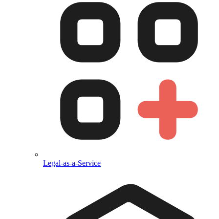
Legal-as-a-Service