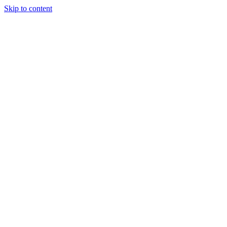
Skip to content