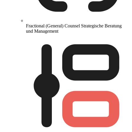
Fractional (General) Counsel
Strategische Beratung
und Management