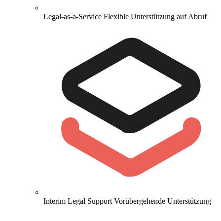
Legal-as-a-Service
Flexible Unterstützung auf Abruf
Interim Legal Support
Vorübergehende Unterstützung