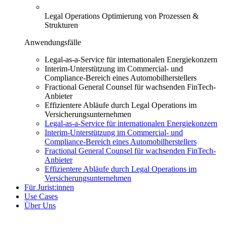
Legal Operations
Optimierung von Prozessen &
Strukturen
Anwendungsfälle
Legal-as-a-Service für internationalen Energiekonzern
Interim-Unterstützung im Commercial- und
Compliance-Bereich eines Automobilherstellers
Fractional General Counsel für wachsenden FinTech-
Anbieter
Effizientere Abläufe durch Legal Operations im
Versicherungsunternehmen
Legal-as-a-Service für internationalen Energiekonzern
Interim-Unterstützung im Commercial- und
Compliance-Bereich eines Automobilherstellers
Fractional General Counsel für wachsenden FinTech-
Anbieter
Effizientere Abläufe durch Legal Operations im
Versicherungsunternehmen
Für Jurist:innen
Use Cases
Über Uns