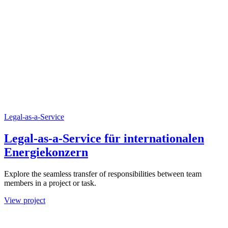
Legal-as-a-Service
Legal-as-a-Service für internationalen
Energiekonzern
Explore the seamless transfer of responsibilities between team
members in a project or task.
View project