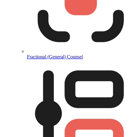
Fractional (General) Counsel