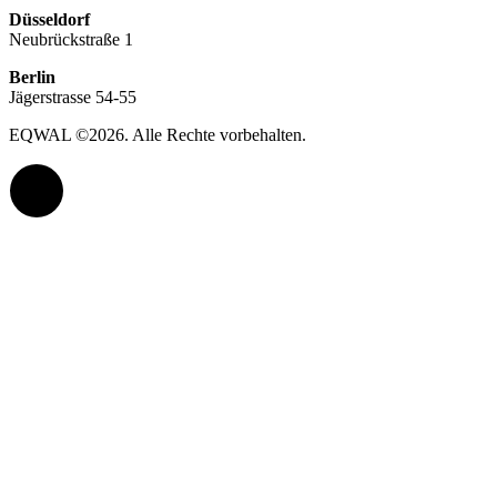
Düsseldorf
Neubrückstraße 1
Berlin
Jägerstrasse 54-55
EQWAL ©
2026
. Alle Rechte vorbehalten.