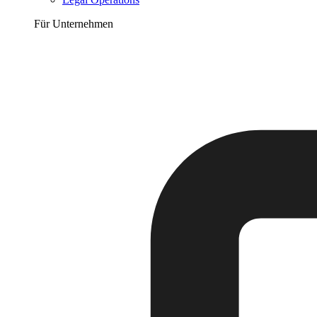
Für Unternehmen