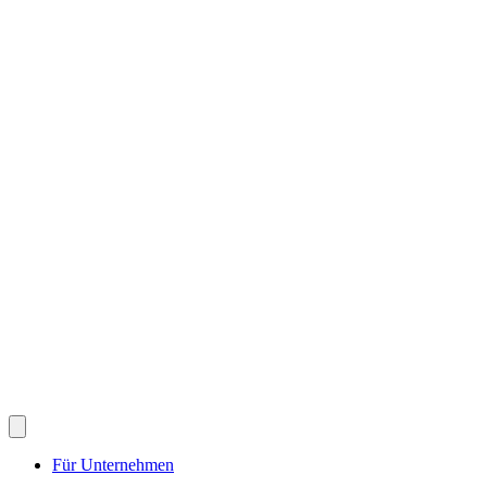
Für Unternehmen