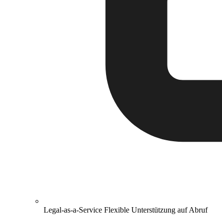
Legal-as-a-Service
Flexible Unterstützung auf Abruf