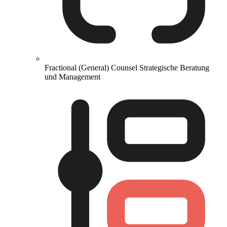
Fractional (General) Counsel
Strategische Beratung
und Management