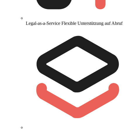
Legal-as-a-Service
Flexible Unterstützung auf Abruf