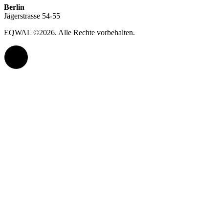
Berlin
Jägerstrasse 54-55
EQWAL ©
2026
. Alle Rechte vorbehalten.