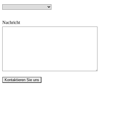
Nachricht