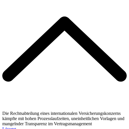
Die Rechtsabteilung eines internationalen Versicherungskonzerns
kämpfte mit hohen Prozesslaufzeiten, uneinheitlichen Vorlagen und
mangelnder Transparenz im Vertragsmanagement
Lösung