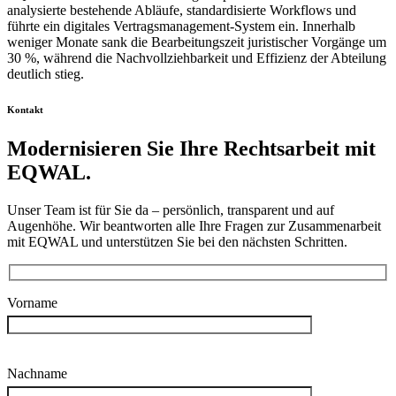
analysierte bestehende Abläufe, standardisierte Workflows und
führte ein digitales Vertragsmanagement-System ein. Innerhalb
weniger Monate sank die Bearbeitungszeit juristischer Vorgänge um
30 %, während die Nachvollziehbarkeit und Effizienz der Abteilung
deutlich stieg.
Kontakt
Modernisieren Sie Ihre Rechtsarbeit mit
EQWAL.
Unser Team ist für Sie da – persönlich, transparent und auf
Augenhöhe. Wir beantworten alle Ihre Fragen zur Zusammenarbeit
mit EQWAL und unterstützen Sie bei den nächsten Schritten.
Vorname
Nachname