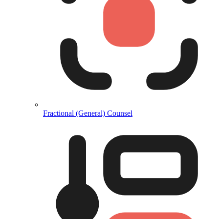
Fractional (General) Counsel