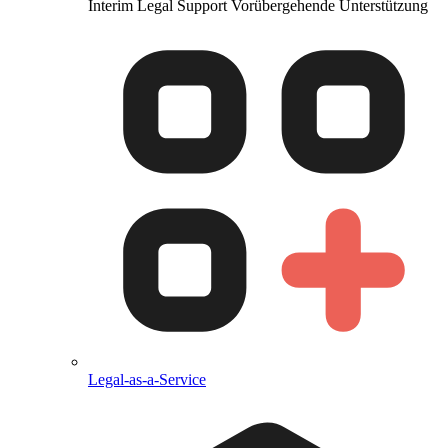
Interim Legal Support
Vorübergehende Unterstützung
Legal-as-a-Service