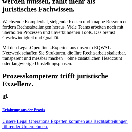
werden müssen, zählt mehr als
juristisches Fachwissen.
Wachsende Komplexität, steigende Kosten und knappe Ressourcen
fordern Rechtsabteilungen heraus. Viele Teams arbeiten noch mit
überholten Prozessen und unverbundenen Tools. Das bremst
Geschwindigkeit und Qualität.
Mit den Legal-Operations-Experten aus unserem EQWAL
Netzwerk schaffen Sie Strukturen, die Ihre Rechtsarbeit skalierbar,
transparent und messbar machen – ohne zusätzlichen Headcount
oder langwierige Umstellungsphasen.
Prozesskompetenz trifft juristische
Exzellenz.
Erfahrung aus der Praxis
Unsere Legal-Operations-Experten kommen aus Rechtsabteilungen
führender Unternehmen.