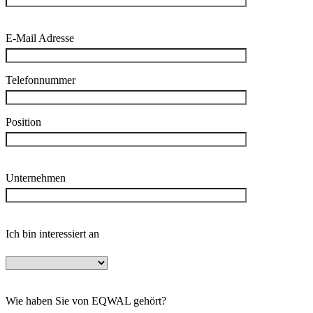
E-Mail Adresse
Telefonnummer
Position
Unternehmen
Ich bin interessiert an
Wie haben Sie von EQWAL gehört?