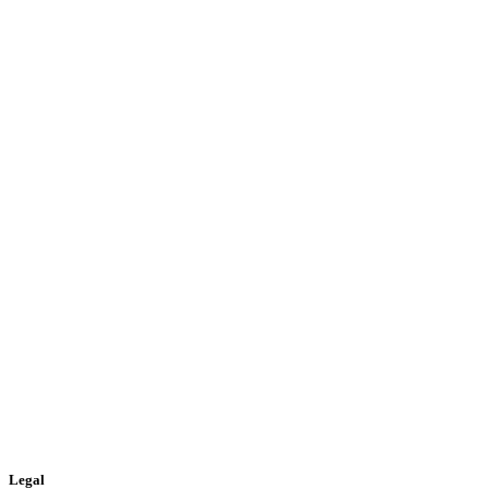
Legal