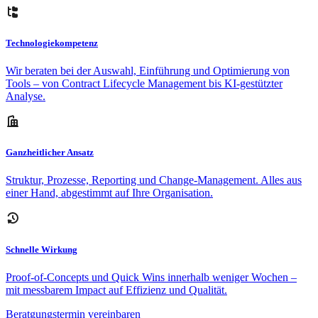
Technologiekompetenz
Wir beraten bei der Auswahl, Einführung und Optimierung von
Tools – von Contract Lifecycle Management bis KI-gestützter
Analyse.
Ganzheitlicher Ansatz
Struktur, Prozesse, Reporting und Change-Management. Alles aus
einer Hand, abgestimmt auf Ihre Organisation.
Schnelle Wirkung
Proof-of-Concepts und Quick Wins innerhalb weniger Wochen –
mit messbarem Impact auf Effizienz und Qualität.
Beratgungstermin vereinbaren