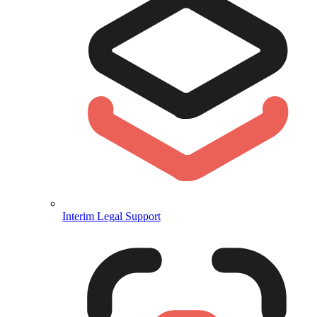
Interim Legal Support