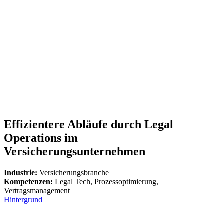
Effizientere Abläufe durch Legal
Operations im
Versicherungsunternehmen
Industrie:
Versicherungsbranche
Kompetenzen:
Legal Tech, Prozessoptimierung,
Vertragsmanagement
Hintergrund