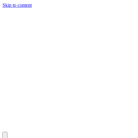
Skip to content