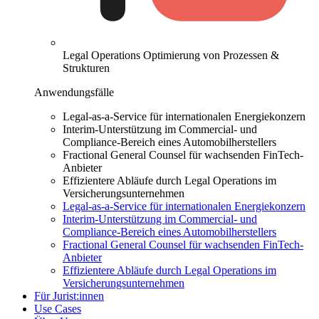
Legal Operations
Optimierung von Prozessen &
Strukturen
Anwendungsfälle
Legal-as-a-Service für internationalen Energiekonzern
Interim-Unterstützung im Commercial- und
Compliance-Bereich eines Automobilherstellers
Fractional General Counsel für wachsenden FinTech-
Anbieter
Effizientere Abläufe durch Legal Operations im
Versicherungsunternehmen
Legal-as-a-Service für internationalen Energiekonzern
Interim-Unterstützung im Commercial- und
Compliance-Bereich eines Automobilherstellers
Fractional General Counsel für wachsenden FinTech-
Anbieter
Effizientere Abläufe durch Legal Operations im
Versicherungsunternehmen
Für Jurist:innen
Use Cases