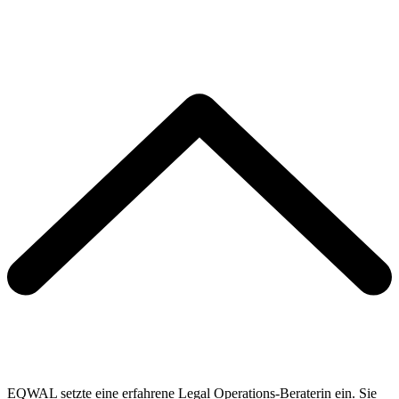
EQWAL setzte eine erfahrene Legal Operations-Beraterin ein. Sie