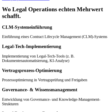
Wo Legal Operations echten Mehrwert
schafft.
CLM-Systemeinführung
Einführung eines Contract Lifecycle Management (CLM)-Systems
Legal-Tech-Implementierung
Implementierung von Legal-Tech-Tools (z. B.
Dokumentenautomatisierung, KI-Analyse)
Vertragsprozess-Optimierung
Prozessoptimierung in Vertragsprüfung und Freigaben
Governance- & Wissensmanagement
Entwicklung von Governance- und Knowledge-Management-
Strukturen