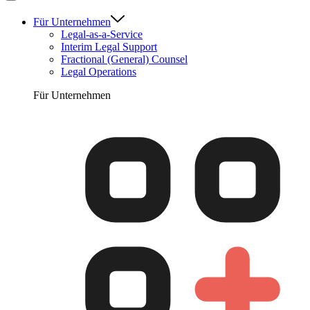
Für Unternehmen
Legal-as-a-Service
Interim Legal Support
Fractional (General) Counsel
Legal Operations
Für Unternehmen