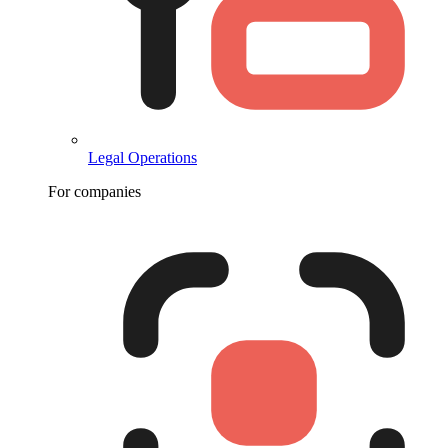
Legal Operations
For companies