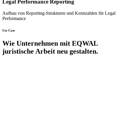
Legal Performance Reporting
Aufbau von Reporting-Strukturen und Kennzahlen für Legal
Performance
Use Case
Wie Unternehmen mit EQWAL
juristische Arbeit neu gestalten.