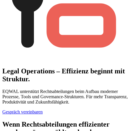
Legal Operations – Effizienz beginnt mit
Struktur.
EQWAL unterstützt Rechtsabteilungen beim Aufbau moderner
Prozesse, Tools und Governance-Strukturen. Für mehr Transparenz,
Produktivität und Zukunftsfähigkeit.
Gespräch vereinbaren
Wenn Rechtsabteilungen effizienter