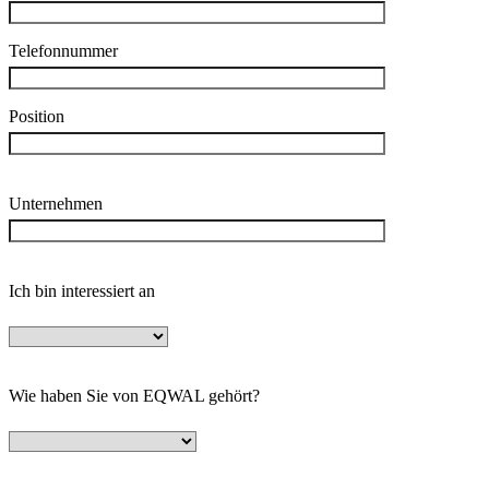
Telefonnummer
Position
Unternehmen
Ich bin interessiert an
Wie haben Sie von EQWAL gehört?