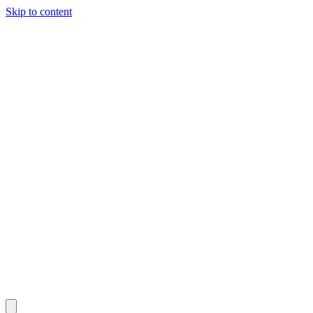
Skip to content