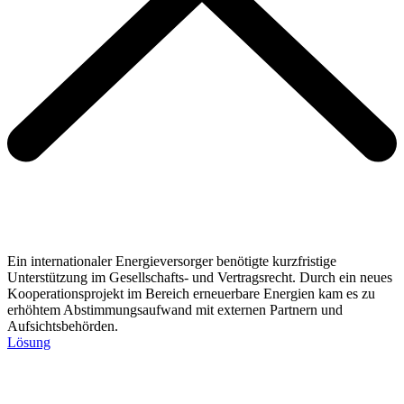
Ein internationaler Energieversorger benötigte kurzfristige
Unterstützung im Gesellschafts- und Vertragsrecht. Durch ein neues
Kooperationsprojekt im Bereich erneuerbare Energien kam es zu
erhöhtem Abstimmungsaufwand mit externen Partnern und
Aufsichtsbehörden.
Lösung