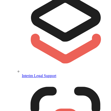
Interim Legal Support