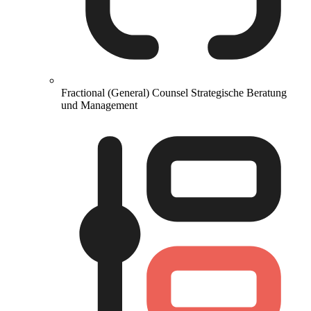
Fractional (General) Counsel
Strategische Beratung
und Management