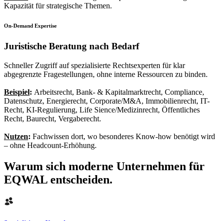
Kapazität für strategische Themen.
On-Demand Expertise
Juristische Beratung nach Bedarf
Schneller Zugriff auf spezialisierte Rechtsexperten für klar
abgegrenzte Fragestellungen, ohne interne Ressourcen zu binden.
Beispiel
:
Arbeitsrecht, Bank- & Kapitalmarktrecht, Compliance,
Datenschutz, Energierecht, Corporate/M&A, Immobilienrecht, IT-
Recht, KI-Regulierung, Life Sience/Medizinrecht, Öffentliches
Recht, Baurecht, Vergaberecht.
Nutzen
:
Fachwissen dort, wo besonderes Know-how benötigt wird
– ohne Headcount-Erhöhung.
Warum sich moderne Unternehmen für
EQWAL entscheiden.