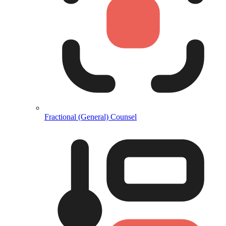
Fractional (General) Counsel