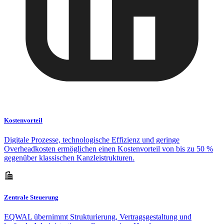
Kostenvorteil
Digitale Prozesse, technologische Effizienz und geringe
Overheadkosten ermöglichen einen Kostenvorteil von bis zu 50 %
gegenüber klassischen Kanzleistrukturen.
Zentrale Steuerung
EQWAL übernimmt Strukturierung, Vertragsgestaltung und