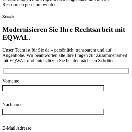
Ressourcen geschont werden.
Kontakt
Modernisieren Sie Ihre Rechtsarbeit mit
EQWAL.
Unser Team ist für Sie da – persönlich, transparent und auf
Augenhöhe. Wir beantworten alle Ihre Fragen zur Zusammenarbeit
mit EQWAL und unterstützen Sie bei den nächsten Schritten.
Vorname
Nachname
E-Mail Adresse