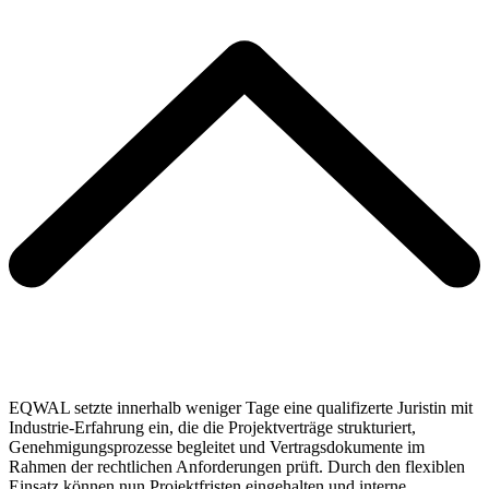
EQWAL setzte innerhalb weniger Tage eine qualifizerte Juristin mit
Industrie-Erfahrung ein, die die Projektverträge strukturiert,
Genehmigungsprozesse begleitet und Vertragsdokumente im
Rahmen der rechtlichen Anforderungen prüft. Durch den flexiblen
Einsatz können nun Projektfristen eingehalten und interne