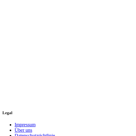
Legal
Impressum
Über uns
Datenschutzrichtlinie