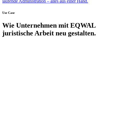
laufende Administration – alles aus einer Hand.
Use Case
Wie Unternehmen mit EQWAL
juristische Arbeit neu gestalten.