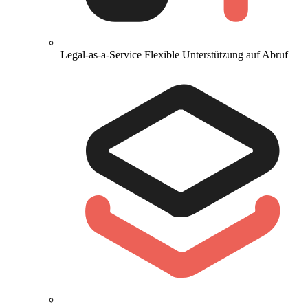
Legal-as-a-Service
Flexible Unterstützung auf Abruf