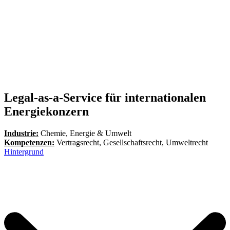
Legal-as-a-Service für internationalen
Energiekonzern
Industrie:
Chemie, Energie & Umwelt
Kompetenzen:
Vertragsrecht, Gesellschaftsrecht, Umweltrecht
Hintergrund