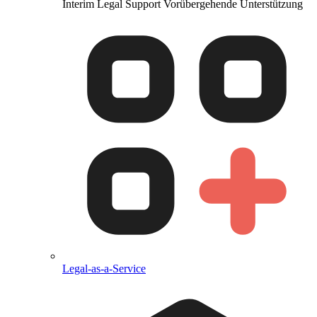
Interim Legal Support
Vorübergehende Unterstützung
Legal-as-a-Service