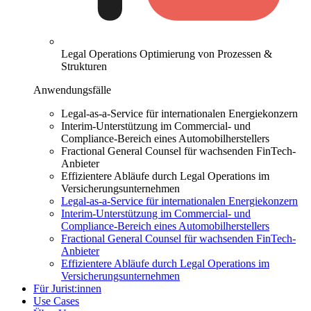
Legal Operations
Optimierung von Prozessen &
Strukturen
Anwendungsfälle
Legal-as-a-Service für internationalen Energiekonzern
Interim-Unterstützung im Commercial- und
Compliance-Bereich eines Automobilherstellers
Fractional General Counsel für wachsenden FinTech-
Anbieter
Effizientere Abläufe durch Legal Operations im
Versicherungsunternehmen
Legal-as-a-Service für internationalen Energiekonzern
Interim-Unterstützung im Commercial- und
Compliance-Bereich eines Automobilherstellers
Fractional General Counsel für wachsenden FinTech-
Anbieter
Effizientere Abläufe durch Legal Operations im
Versicherungsunternehmen
Für Jurist:innen
Use Cases