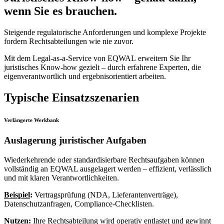
wenn Sie es brauchen.
Steigende regulatorische Anforderungen und komplexe Projekte
fordern Rechtsabteilungen wie nie zuvor.
Mit dem Legal-as-a-Service von EQWAL erweitern Sie Ihr
juristisches Know-how gezielt – durch erfahrene Experten, die
eigenverantwortlich und ergebnisorientiert arbeiten.
Typische Einsatzszenarien
Verlängerte Werkbank
Auslagerung juristischer Aufgaben
Wiederkehrende oder standardisierbare Rechtsaufgaben können
vollständig an EQWAL ausgelagert werden – effizient, verlässlich
und mit klaren Verantwortlichkeiten.
Beispiel
:
Vertragsprüfung (NDA, Lieferantenverträge),
Datenschutzanfragen, Compliance-Checklisten.
Nutzen
:
Ihre Rechtsabteilung wird operativ entlastet und gewinnt