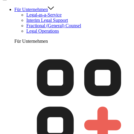
Für Unternehmen
Legal-as-a-Service
Interim Legal Support
Fractional (General) Counsel
Legal Operations
Für Unternehmen