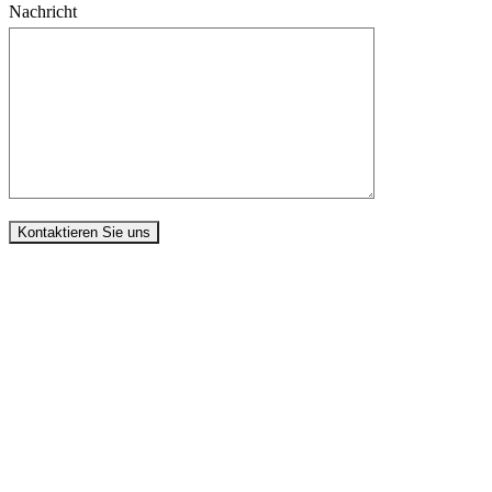
Nachricht