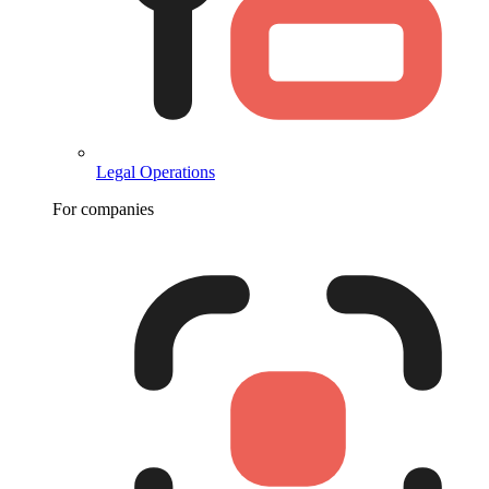
Legal Operations
For companies