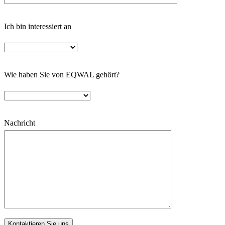
Ich bin interessiert an
Wie haben Sie von EQWAL gehört?
Nachricht