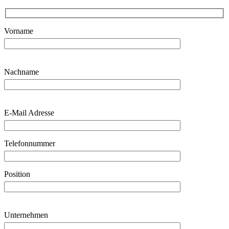
Vorname
Nachname
E-Mail Adresse
Telefonnummer
Position
Unternehmen