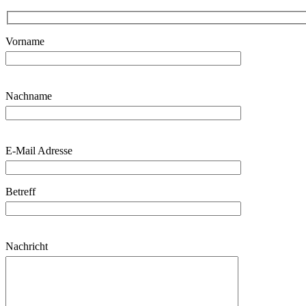
Vorname
Nachname
E-Mail Adresse
Betreff
Nachricht