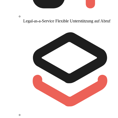
Legal-as-a-Service
Flexible Unterstützung auf Abruf