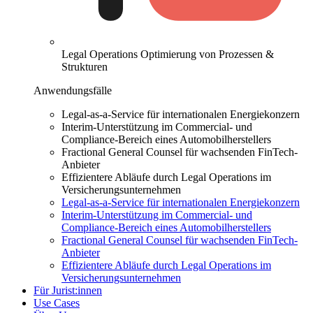
Legal Operations
Optimierung von Prozessen &
Strukturen
Anwendungsfälle
Legal-as-a-Service für internationalen Energiekonzern
Interim-Unterstützung im Commercial- und
Compliance-Bereich eines Automobilherstellers
Fractional General Counsel für wachsenden FinTech-
Anbieter
Effizientere Abläufe durch Legal Operations im
Versicherungsunternehmen
Legal-as-a-Service für internationalen Energiekonzern
Interim-Unterstützung im Commercial- und
Compliance-Bereich eines Automobilherstellers
Fractional General Counsel für wachsenden FinTech-
Anbieter
Effizientere Abläufe durch Legal Operations im
Versicherungsunternehmen
Für Jurist:innen
Use Cases