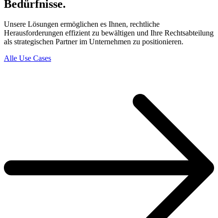
Bedürfnisse.
Unsere Lösungen ermöglichen es Ihnen, rechtliche
Herausforderungen effizient zu bewältigen und Ihre Rechtsabteilung
als strategischen Partner im Unternehmen zu positionieren.
Alle Use Cases