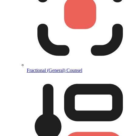
Fractional (General) Counsel