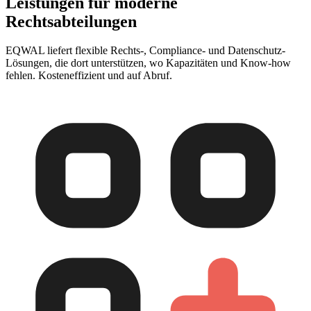
Leistungen für moderne
Rechtsabteilungen
EQWAL liefert flexible Rechts-, Compliance- und Datenschutz-
Lösungen, die dort unterstützen, wo Kapazitäten und Know-how
fehlen. Kosteneffizient und auf Abruf.