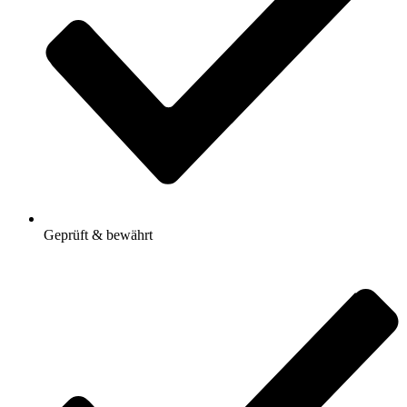
Geprüft & bewährt