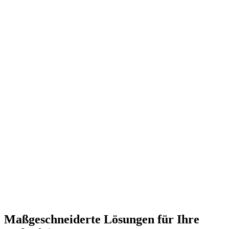
Maßgeschneiderte Lösungen für Ihre