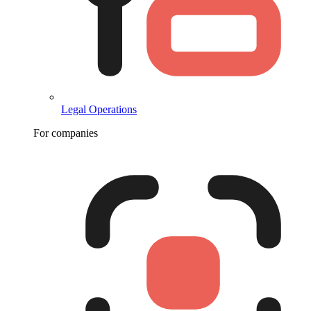
Legal Operations
For companies