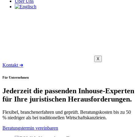
Über Uns
X
Kontakt ➜
Für Unternehmen
Jederzeit die passenden Inhouse-Experten
für Ihre juristischen Herausforderungen.
Flexibel, branchenerfahren und geprüft. Beratungskosten bis zu 50
% niedriger als bei traditionellen Wirtschaftskanzleien.
Beratungstermin vereinbaren