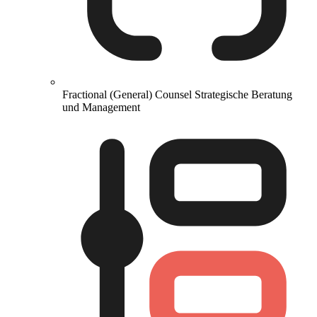
Fractional (General) Counsel
Strategische Beratung
und Management