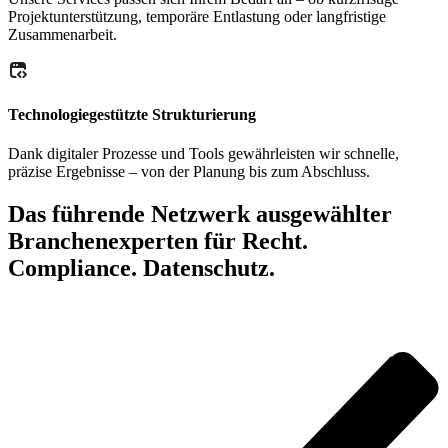
Projektunterstützung, temporäre Entlastung oder langfristige
Zusammenarbeit.
Technologiegestützte Strukturierung
Dank digitaler Prozesse und Tools gewährleisten wir schnelle,
präzise Ergebnisse – von der Planung bis zum Abschluss.
Das führende Netzwerk ausgewählter
Branchenexperten für
Recht.
Compliance.
Datenschutz.