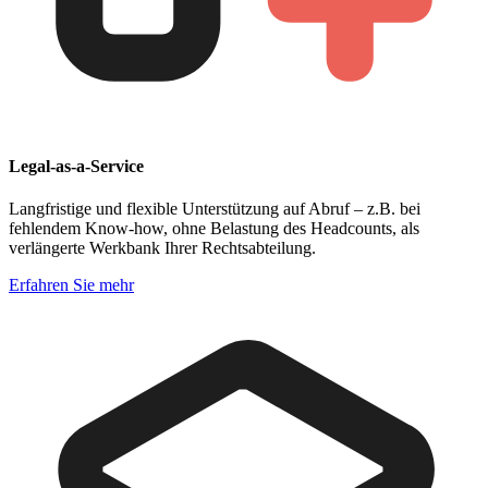
Legal-as-a-Service
Langfristige und flexible Unterstützung auf Abruf – z.B. bei
fehlendem Know-how, ohne Belastung des Headcounts, als
verlängerte Werkbank Ihrer Rechtsabteilung.
Erfahren Sie mehr