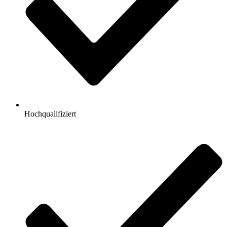
Hochqualifiziert