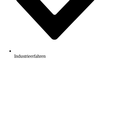
Industrieerfahren