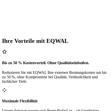
Ihre Vorteile mit EQWAL
Bis zu 50 % Kostenvorteil. Ohne Qualitätseinbußen.
Reduzieren Sie mit EQWAL Ihre externen Beratungskosten um bis
zu 50 %, ohne Kompromisse bei Qualität, Verlässlichkeit und
fachlicher Tiefe.
Maximale Flexibilität
Unsere Services passen sich Ihrem Bedarf an – ob kurzfristige