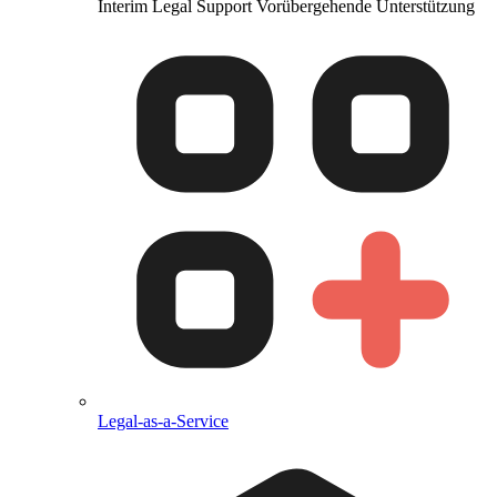
Interim Legal Support
Vorübergehende Unterstützung
Legal-as-a-Service