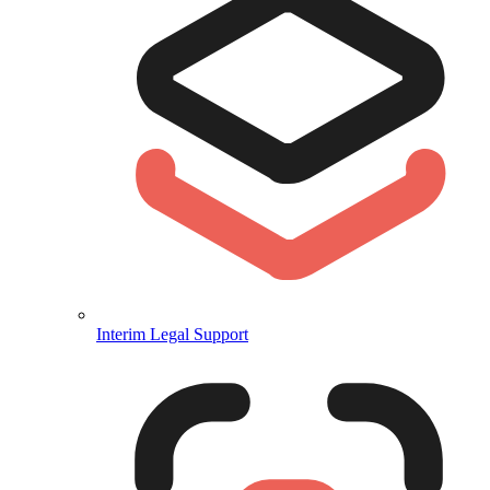
Interim Legal Support