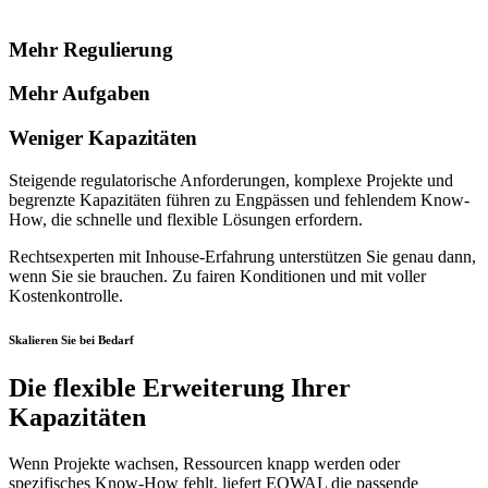
Mehr Regulierung
Mehr Aufgaben
Weniger Kapazitäten
Steigende regulatorische Anforderungen, komplexe Projekte und
begrenzte Kapazitäten führen zu Engpässen und fehlendem Know-
How, die schnelle und flexible Lösungen erfordern.
Rechtsexperten mit Inhouse-Erfahrung unterstützen Sie genau dann,
wenn Sie sie brauchen. Zu fairen Konditionen und mit voller
Kostenkontrolle.
Skalieren Sie bei Bedarf
Die flexible Erweiterung Ihrer
Kapazitäten
Wenn Projekte wachsen, Ressourcen knapp werden oder
spezifisches Know-How fehlt, liefert EQWAL die passende