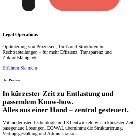
Legal Operations
Optimierung von Prozessen, Tools und Strukturen in
Rechtsabteilungen – für mehr Effizienz, Transparenz und
Zukunftsfähigkeit.
Erfahren Sie mehr
Der Prozess
In kürzester Zeit zu Entlastung und
passendem Know-how.
Alles aus einer Hand – zentral gesteuert.
Mit modernster Technologie und KI entwickeln wir in kürzester Zeit
passgenaue Lösungen. EQWAL übernimmt die Strukturierung,
Vertragsgestaltung und Administration.