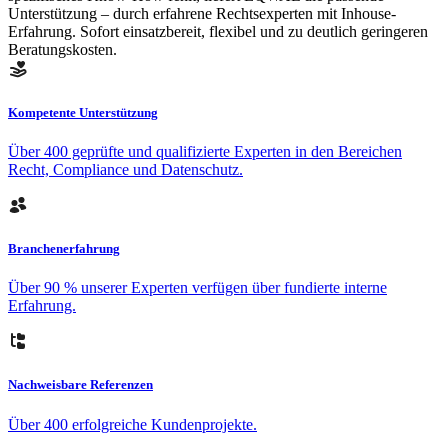
Unterstützung – durch erfahrene Rechtsexperten mit Inhouse-
Erfahrung. Sofort einsatzbereit, flexibel und zu deutlich geringeren
Beratungskosten.
Kompetente Unterstützung
Über 400 geprüfte und qualifizierte Experten in den Bereichen
Recht, Compliance und Datenschutz.
Branchenerfahrung
Über 90 % unserer Experten verfügen über fundierte interne
Erfahrung.
Nachweisbare Referenzen
Über 400 erfolgreiche Kundenprojekte.