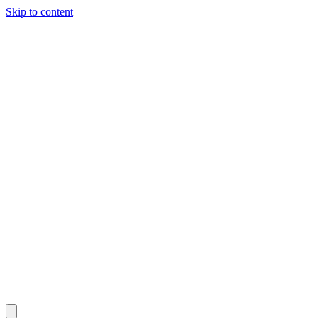
Skip to content