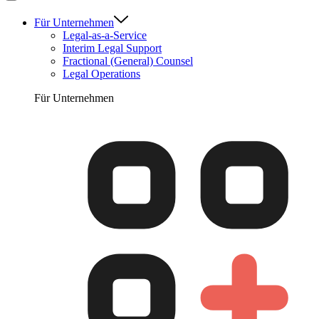
Für Unternehmen
Legal-as-a-Service
Interim Legal Support
Fractional (General) Counsel
Legal Operations
Für Unternehmen