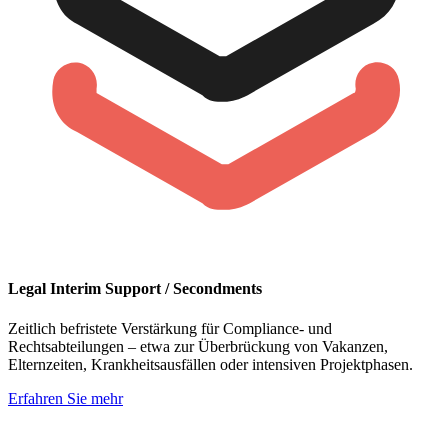
Legal Interim Support / Secondments
Zeitlich befristete Verstärkung für Compliance- und
Rechtsabteilungen – etwa zur Überbrückung von Vakanzen,
Elternzeiten, Krankheitsausfällen oder intensiven Projektphasen.
Erfahren Sie mehr