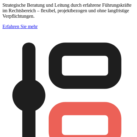
Strategische Beratung und Leitung durch erfahrene Führungskräfte
im Rechtsbereich – flexibel, projektbezogen und ohne langfristige
Verpflichtungen.
Erfahren Sie mehr