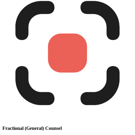
Fractional (General) Counsel